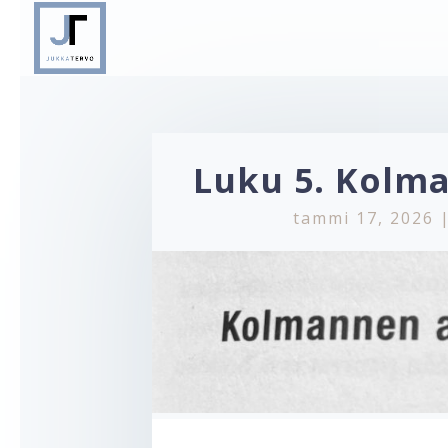
Luku 5. Kolm
tammi 17, 2026