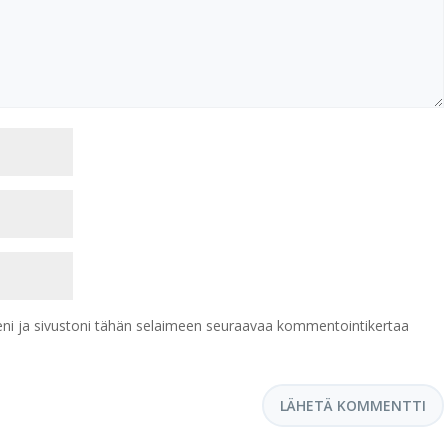
eni ja sivustoni tähän selaimeen seuraavaa kommentointikertaa