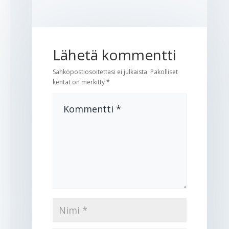
Lähetä kommentti
Sähköpostiosoitettasi ei julkaista.
Pakolliset
kentät on merkitty
*