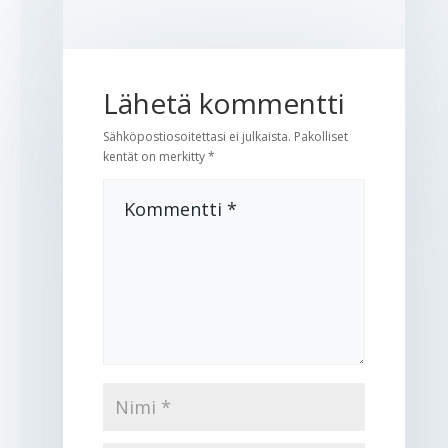
Lähetä kommentti
Sähköpostiosoitettasi ei julkaista.
Pakolliset
kentät on merkitty
*