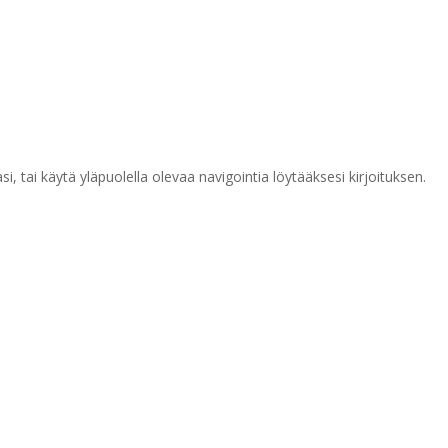
, tai käytä yläpuolella olevaa navigointia löytääksesi kirjoituksen.