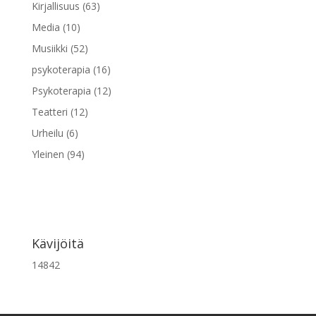
Kirjallisuus
(63)
Media
(10)
Musiikki
(52)
psykoterapia
(16)
Psykoterapia
(12)
Teatteri
(12)
Urheilu
(6)
Yleinen
(94)
Kävijöitä
14842